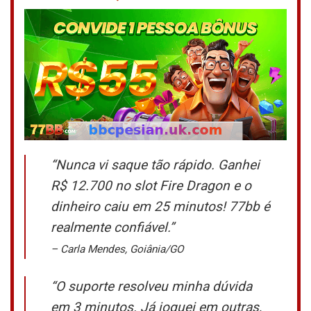
“Nunca vi saque tão rápido. Ganhei
R$ 12.700 no slot Fire Dragon e o
dinheiro caiu em 25 minutos! 77bb é
realmente confiável.”
– Carla Mendes, Goiânia/GO
“O suporte resolveu minha dúvida
em 3 minutos. Já joguei em outras,