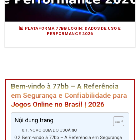
📊 PLATAFORMA 77BB LOGIN: DADOS DE USO E
PERFORMANCE 2026
Bem-vindo à 77bb – A Referência
em Segurança e Confiabilidade para
Jogos Online no Brasil | 2026
Nội dung trang
NOVO GUIA DO USUÁRIO
Bem-vindo à 77bb – A Referência em Segurança